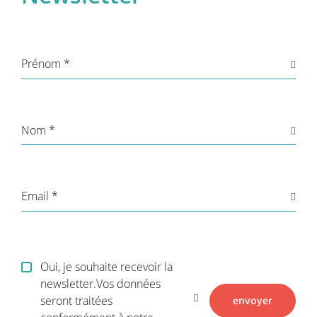
Prénom
Nom
Email
Oui, je souhaite recevoir la
newsletter.Vos données
seront traitées
envoyer