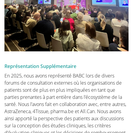
Représentation Supplémentaire
En 2025, nous avons représenté BABC lors de divers
forums de consultation externes où les organisations de
patients sont de plus en plus impliquées en tant que
parties prenantes à part entière dans l’écosystème de la
santé. Nous l’avons fait en collaboration avec, entre autres,
AstraZeneca, 4Tissue, pharma.be et All.Can. Nous avons
ainsi apporté la perspective des patients aux discussions
sur la conception des études cliniques, les critères
d’évaluation cliniques et les décisions de remboursement,