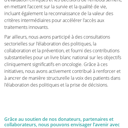
en mettant l’accent sur la survie et la qualité de vie,
incluant également la reconnaissance de la valeur des
critères intermédiaires pour accélérer l’accès aux
traitements innovants.
Par ailleurs, nous avons participé à des consultations
sectorielles sur l’élaboration des politiques, la
collaboration et la prévention, et fourni des contributions
substantielles pour un livre blanc national sur les objectifs
cliniquement significatifs en oncologie. Grâce à ces
initiatives, nous avons activement contribué à renforcer et
à ancrer de manière structurelle la voix des patients dans
l’élaboration des politiques et la prise de décisions.
Grâce au soutien de nos donateurs, partenaires et
collaborateurs, nous pouvons envisager l’avenir avec