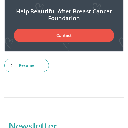
Help Beautiful After Breast Cancer
Foundation
Contact
Résumé
Newsletter