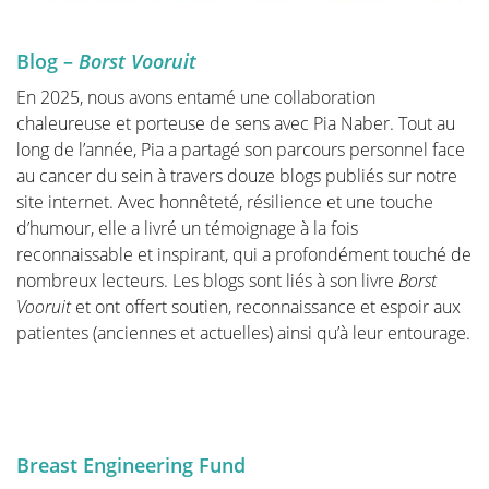
Blog –
Borst Vooruit
En 2025, nous avons entamé une collaboration
chaleureuse et porteuse de sens avec Pia Naber. Tout au
long de l’année, Pia a partagé son parcours personnel face
au cancer du sein à travers douze blogs publiés sur notre
site internet. Avec honnêteté, résilience et une touche
d’humour, elle a livré un témoignage à la fois
reconnaissable et inspirant, qui a profondément touché de
nombreux lecteurs. Les blogs sont liés à son livre
Borst
Vooruit
et ont offert soutien, reconnaissance et espoir aux
patientes (anciennes et actuelles) ainsi qu’à leur entourage.
Breast Engineering Fund