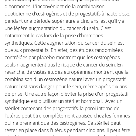
d'hormones. L'inconvénient de la combinaison
quotidienne d'œstrogènes et de progestatifs à haute dose,
pendant une période supérieure à cinq ans, est qu'il y a
une légère augmentation du cancer du sein. C'est
notamment le cas lors de la prise d'hormones
synthétiques. Cette augmentation du cancer du sein est
due aux progestatifs. En effet, des études randomisées
contrôlées par placebo montrent que les œstrogènes
seuls n'augmentent pas le risque de cancer du sein. En
revanche, de vastes études européennes montrent que la
combinaison d'un œstrogène naturel avec un progestatif
naturel est sans danger pour le sein, même après dix ans
de prise. Une autre façon d'éviter la prise d'un progestatif
synthétique est d'utiliser un stérilet hormonal. Avec un
stérilet contenant des progestatifs, la paroi interne de
l'utérus peut être complètement apaisée chez les femmes
qui ne prennent que des œstrogènes. Ce stérilet peut
rester en place dans l'utérus pendant cinq ans. Il peut être