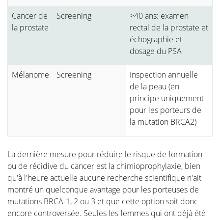
Cancer de
Screening
>40 ans: examen
la prostate
rectal de la prostate et
échographie et
dosage du PSA
Mélanome
Screening
Inspection annuelle
de la peau (en
principe uniquement
pour les porteurs de
la mutation BRCA2)
La dernière mesure pour réduire le risque de formation
ou de récidive du cancer est la chimioprophylaxie, bien
qu'à l'heure actuelle aucune recherche scientifique n'ait
montré un quelconque avantage pour les porteuses de
mutations BRCA-1, 2 ou 3 et que cette option soit donc
encore controversée. Seules les femmes qui ont déjà été