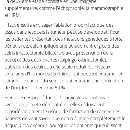
La deuxième étape consiste en une imagerie
supplémentaire, comme l'échographie, la mammographie
et l'IRM.
Il faut ensuite envisager l'ablation prophylactique des
tissus dans lesquels la tumeur peut se développer. Pour
les patientes présentant des mutations génétiques à forte
pénétrance, cela implique une ablation chirurgicale des
seins (mastectomie bilatérale avec préservation de la
peau) et des deux ovaires (salpingo-ovariectomie).
L'ablation des ovaires à elle seule réduit les niveaux
circulants d'hormones féminines qui peuvent entraîner et
stimuler le cancer du sein, ce qui entraîne une diminution
de l'incidence d'environ 50 %.
Bien que ces procédures chirurgicales soient assez
agressives, il a été démontré qu'elles réduisaient
considérablement le risque de formation de cancer. Les
patients doivent savoir que rien n'élimine complètement le
risque. Cela explique pourquoi les patients qui subissent