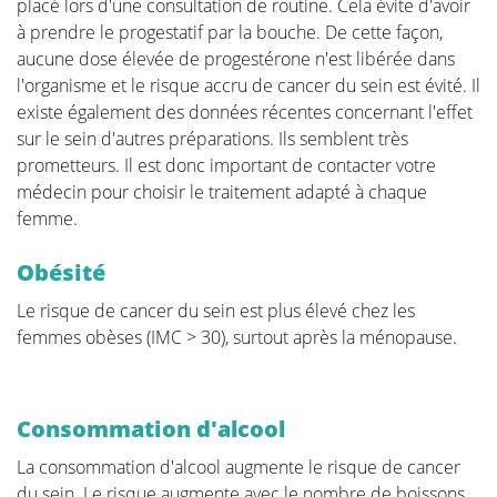
placé lors d'une consultation de routine. Cela évite d'avoir
à prendre le progestatif par la bouche. De cette façon,
aucune dose élevée de progestérone n'est libérée dans
l'organisme et le risque accru de cancer du sein est évité. Il
existe également des données récentes concernant l'effet
sur le sein d'autres préparations. Ils semblent très
prometteurs. Il est donc important de contacter votre
médecin pour choisir le traitement adapté à chaque
femme.
Obésité
Le risque de cancer du sein est plus élevé chez les
femmes obèses (IMC > 30), surtout après la ménopause.
Consommation d'alcool
La consommation d'alcool augmente le risque de cancer
du sein. Le risque augmente avec le nombre de boissons.