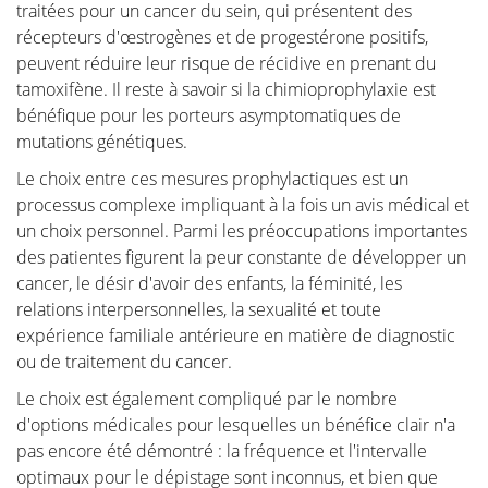
traitées pour un cancer du sein, qui présentent des
récepteurs d'œstrogènes et de progestérone positifs,
peuvent réduire leur risque de récidive en prenant du
tamoxifène. Il reste à savoir si la chimioprophylaxie est
bénéfique pour les porteurs asymptomatiques de
mutations génétiques.
Le choix entre ces mesures prophylactiques est un
processus complexe impliquant à la fois un avis médical et
un choix personnel. Parmi les préoccupations importantes
des patientes figurent la peur constante de développer un
cancer, le désir d'avoir des enfants, la féminité, les
relations interpersonnelles, la sexualité et toute
expérience familiale antérieure en matière de diagnostic
ou de traitement du cancer.
Le choix est également compliqué par le nombre
d'options médicales pour lesquelles un bénéfice clair n'a
pas encore été démontré : la fréquence et l'intervalle
optimaux pour le dépistage sont inconnus, et bien que