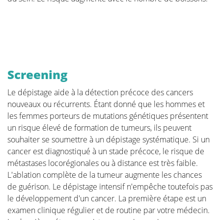
Screening
Le dépistage aide à la détection précoce des cancers
nouveaux ou récurrents. Étant donné que les hommes et
les femmes porteurs de mutations génétiques présentent
un risque élevé de formation de tumeurs, ils peuvent
souhaiter se soumettre à un dépistage systématique. Si un
cancer est diagnostiqué à un stade précoce, le risque de
métastases locorégionales ou à distance est très faible.
L'ablation complète de la tumeur augmente les chances
de guérison. Le dépistage intensif n'empêche toutefois pas
le développement d'un cancer. La première étape est un
examen clinique régulier et de routine par votre médecin.