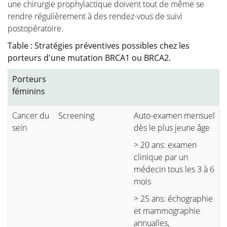
une chirurgie prophylactique doivent tout de même se
rendre régulièrement à des rendez-vous de suivi
postopératoire.
Table : Stratégies préventives possibles chez les
porteurs d'une mutation BRCA1 ou BRCA2.
Porteurs
féminins
Cancer du
Screening
Auto-examen mensuel
sein
dès le plus jeune âge
> 20 ans: examen
clinique par un
médecin tous les 3 à 6
mois
> 25 ans: échographie
et mammographie
annualles,