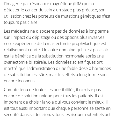
l'imagerie par résonance magnétique (IRM) puisse
détecter le cancer du sein à un stade plus précoce, son
utilisation chez les porteurs de mutations génétiques n'est
toujours pas claire.
Les médecins ne disposent pas de données à long terme
sur l'impact du dépistage ou des options plus invasives :
notre expérience de la mastectomie prophylactique est
relativement courte. Un autre domaine qui n'est pas clair
est le bénéfice de la substitution hormonale après une
ovariectomie bilatérale. Les données scientifiques ont
montré que l'administration d'une faible dose d'hormones
de substitution est sûre, mais les effets à long terme sont
encore inconnus.
Compte tenu de toutes les possibilités, il n'existe pas
encore de solution unique pour tous les patients. Il est
important de choisir la voie qui vous convient le mieux. Il
est tout aussi important que chaque personne se sente en
sécurité dans sa décision, si tous les risques potentiels ont