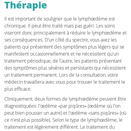
Thérapie
Il est important de souligner que le lymphœdème est
chronique. Il peut être traité mais pas guéri. Les soins
viseront donc principalement à réduire le lymphœdème et
ses conséquences. D'un côté du spectre, vous avez les
patients qui présentent des symptômes plus légers qui se
manifestent occasionnellement et ne nécessitent qu'un
traitement périodique, de l'autre, les patients présentant
des symptômes plus sévères et persistants qui nécessitent
un traitement permanent. Lors de la consultation, votre
médecin travaillera avec vous pour trouver le traitement le
plus efficace.
Cliniquement, deux formes de lymphœdème peuvent être
diagnostiquées: l'œdème «par piqûres» (œdème où l'on
peut bien pousser un autre) et l'œdème «sans piqûres» (où
ce n'est plus possible). Selon le type de lymphœdème, le
traitement est légèrement différent. Le traitement du