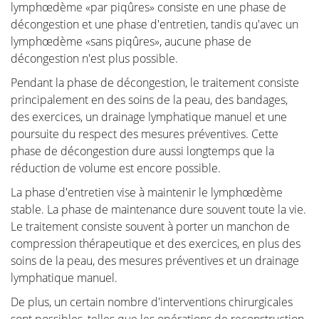
lymphœdème «par piqûres» consiste en une phase de
décongestion et une phase d'entretien, tandis qu'avec un
lymphœdème «sans piqûres», aucune phase de
décongestion n'est plus possible.
Pendant la phase de décongestion, le traitement consiste
principalement en des soins de la peau, des bandages,
des exercices, un drainage lymphatique manuel et une
poursuite du respect des mesures préventives. Cette
phase de décongestion dure aussi longtemps que la
réduction de volume est encore possible.
La phase d'entretien vise à maintenir le lymphœdème
stable. La phase de maintenance dure souvent toute la vie.
Le traitement consiste souvent à porter un manchon de
compression thérapeutique et des exercices, en plus des
soins de la peau, des mesures préventives et un drainage
lymphatique manuel.
De plus, un certain nombre d'interventions chirurgicales