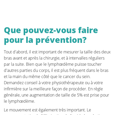
Que pouvez-vous faire
pour la prévention?
Tout d'abord, il est important de mesurer la taille des deux
bras avant et après la chirurgie, et à intervalles réguliers
par la suite. Bien que le lymphœdème puisse toucher
d'autres parties du corps, il est plus fréquent dans le bras
et la main du même côté que le cancer du sein.
Demandez conseil à votre physiothérapeute ou à votre
infirmière sur la meilleure façon de procéder. En règle
générale, une augmentation de taille de 5% est prise pour
le lymphœdème.
Le mouvement est également très important. Le