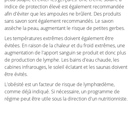
indice de protection élevé est également recommandée
afin d'éviter que les ampoules ne brûlent. Des produits
sans savon sont également recommandés. Le savon
assèche la peau, augmentant le risque de petites gerbes.
Les températures extrêmes doivent également être
évitées. En raison de la chaleur et du froid extrêmes, une
augmentation de l'apport sanguin se produit et donc plus
de production de lymphe. Les bains d'eau chaude, les
cabines infrarouges, le soleil éclatant et les saunas doivent
être évités.
L'obésité est un facteur de risque de lymphœdème,
comme déjà indiqué. Si nécessaire, un programme de
régime peut être utile sous la direction d'un nutritionniste.