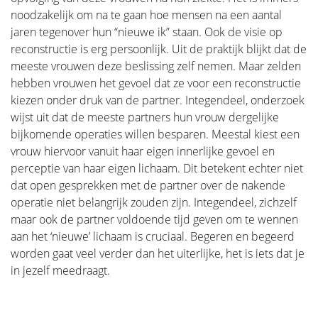
noodzakelijk om na te gaan hoe mensen na een aantal
jaren tegenover hun “nieuwe ik” staan. Ook de visie op
reconstructie is erg persoonlijk. Uit de praktijk blijkt dat de
meeste vrouwen deze beslissing zelf nemen. Maar zelden
hebben vrouwen het gevoel dat ze voor een reconstructie
kiezen onder druk van de partner. Integendeel, onderzoek
wijst uit dat de meeste partners hun vrouw dergelijke
bijkomende operaties willen besparen. Meestal kiest een
vrouw hiervoor vanuit haar eigen innerlijke gevoel en
perceptie van haar eigen lichaam. Dit betekent echter niet
dat open gesprekken met de partner over de nakende
operatie niet belangrijk zouden zijn. Integendeel, zichzelf
maar ook de partner voldoende tijd geven om te wennen
aan het ‘nieuwe’ lichaam is cruciaal. Begeren en begeerd
worden gaat veel verder dan het uiterlijke, het is iets dat je
in jezelf meedraagt.