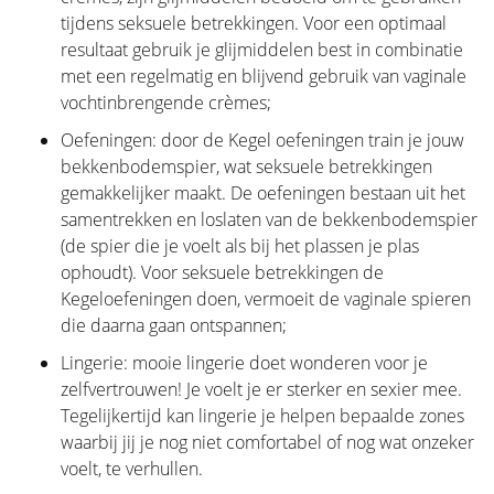
tijdens seksuele betrekkingen. Voor een optimaal
resultaat gebruik je glijmiddelen best in combinatie
met een regelmatig en blijvend gebruik van vaginale
vochtinbrengende crèmes;
Oefeningen: door de Kegel oefeningen train je jouw
bekkenbodemspier, wat seksuele betrekkingen
gemakkelijker maakt. De oefeningen bestaan uit het
samentrekken en loslaten van de bekkenbodemspier
(de spier die je voelt als bij het plassen je plas
ophoudt). Voor seksuele betrekkingen de
Kegeloefeningen doen, vermoeit de vaginale spieren
die daarna gaan ontspannen;
Lingerie: mooie lingerie doet wonderen voor je
zelfvertrouwen! Je voelt je er sterker en sexier mee.
Tegelijkertijd kan lingerie je helpen bepaalde zones
waarbij jij je nog niet comfortabel of nog wat onzeker
voelt, te verhullen.