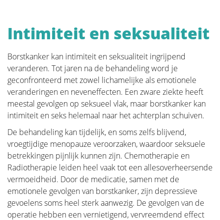
Intimiteit en seksualiteit
Borstkanker kan intimiteit en seksualiteit ingrijpend
veranderen. Tot jaren na de behandeling word je
geconfronteerd met zowel lichamelijke als emotionele
veranderingen en neveneffecten. Een zware ziekte heeft
meestal gevolgen op seksueel vlak, maar borstkanker kan
intimiteit en seks helemaal naar het achterplan schuiven.
De behandeling kan tijdelijk, en soms zelfs blijvend,
vroegtijdige menopauze veroorzaken, waardoor seksuele
betrekkingen pijnlijk kunnen zijn. Chemotherapie en
Radiotherapie leiden heel vaak tot een allesoverheersende
vermoeidheid. Door de medicatie, samen met de
emotionele gevolgen van borstkanker, zijn depressieve
gevoelens soms heel sterk aanwezig. De gevolgen van de
operatie hebben een vernietigend, vervreemdend effect