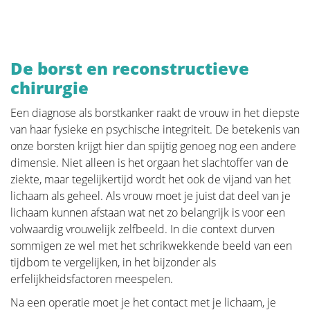
De borst en reconstructieve
chirurgie
Een diagnose als borstkanker raakt de vrouw in het diepste
van haar fysieke en psychische integriteit. De betekenis van
onze borsten krijgt hier dan spijtig genoeg nog een andere
dimensie. Niet alleen is het orgaan het slachtoffer van de
ziekte, maar tegelijkertijd wordt het ook de vijand van het
lichaam als geheel. Als vrouw moet je juist dat deel van je
lichaam kunnen afstaan wat net zo belangrijk is voor een
volwaardig vrouwelijk zelfbeeld. In die context durven
sommigen ze wel met het schrikwekkende beeld van een
tijdbom te vergelijken, in het bijzonder als
erfelijkheidsfactoren meespelen.
Na een operatie moet je het contact met je lichaam, je