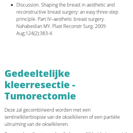
Discussion. Shaping the breast in aesthetic and
reconstructive breast surgery: an easy three-step
principle. Part IV–aesthetic breast surgery.
Nahabedian MY. Plast Reconstr Surg. 2009
Aug;124(2):383-4.
Gedeeltelijke
kleerresectie -
Tumorectomie
Deze zal gecombineerd worden met een
sentinelklierbiopsie van de okselklieren of een partiële
uitruiming van de okselklieren.