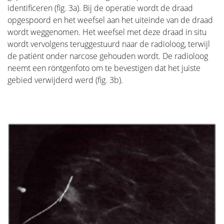
identificeren (fig. 3a). Bij de operatie wordt de draad
opgespoord en het weefsel aan het uiteinde van de draad
wordt weggenomen. Het weefsel met deze draad in situ
wordt vervolgens teruggestuurd naar de radioloog, terwijl
de patiënt onder narcose gehouden wordt. De radioloog
neemt een röntgenfoto om te bevestigen dat het juiste
gebied verwijderd werd (fig. 3b).