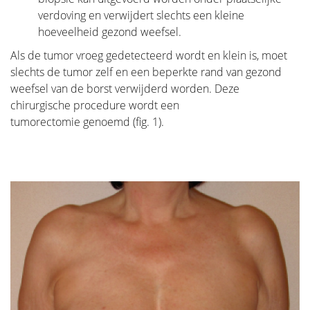
verdoving en verwijdert slechts een kleine
hoeveelheid gezond weefsel.
Als de tumor vroeg gedetecteerd wordt en klein is, moet
slechts de tumor zelf en een beperkte rand van gezond
weefsel van de borst verwijderd worden. Deze
chirurgische procedure wordt een
tumorectomie genoemd (fig. 1).