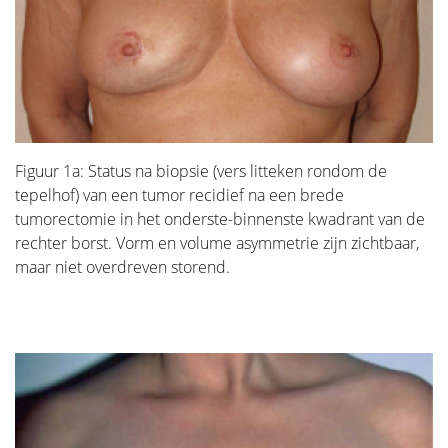
Figuur 1a: Status na biopsie (vers litteken rondom de
tepelhof) van een tumor recidief na een brede
tumorectomie in het onderste-binnenste kwadrant van de
rechter borst. Vorm en volume asymmetrie zijn zichtbaar,
maar niet overdreven storend.