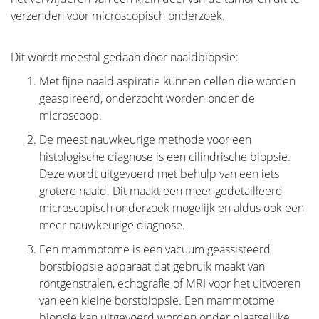
verzenden voor microscopisch onderzoek.
Dit wordt meestal gedaan door naaldbiopsie:
Met fijne naald aspiratie kunnen cellen die worden
geaspireerd, onderzocht worden onder de
microscoop.
De meest nauwkeurige methode voor een
histologische diagnose is een cilindrische biopsie.
Deze wordt uitgevoerd met behulp van een iets
grotere naald. Dit maakt een meer gedetailleerd
microscopisch onderzoek mogelijk en aldus ook een
meer nauwkeurige diagnose.
Een mammotome is een vacuüm geassisteerd
borstbiopsie apparaat dat gebruik maakt van
röntgenstralen, echografie of MRI voor het uitvoeren
van een kleine borstbiopsie. Een mammotome
biopsie kan uitgevoerd worden onder plaatselijke