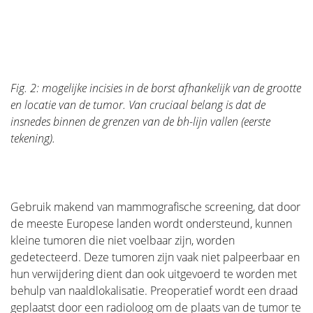
Fig. 2: mogelijke incisies in de borst afhankelijk van de grootte
en locatie van de tumor. Van cruciaal belang is dat de
insnedes binnen de grenzen van de bh-lijn vallen (eerste
tekening).
Gebruik makend van mammografische screening, dat door
de meeste Europese landen wordt ondersteund, kunnen
kleine tumoren die niet voelbaar zijn, worden
gedetecteerd. Deze tumoren zijn vaak niet palpeerbaar en
hun verwijdering dient dan ook uitgevoerd te worden met
behulp van naaldlokalisatie. Preoperatief wordt een draad
geplaatst door een radioloog om de plaats van de tumor te