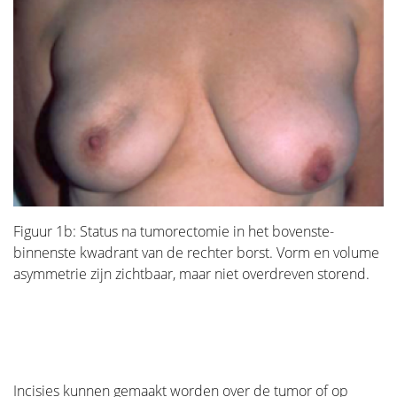
Figuur 1b: Status na tumorectomie in het bovenste-
binnenste kwadrant van de rechter borst. Vorm en volume
asymmetrie zijn zichtbaar, maar niet overdreven storend.
Incisies kunnen gemaakt worden over de tumor of op