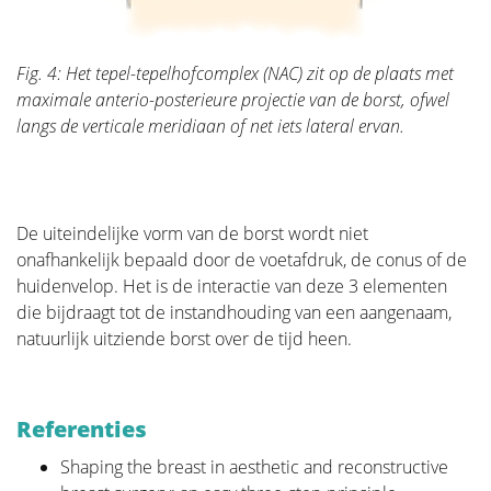
Fig. 4: Het tepel-tepelhofcomplex (NAC) zit op de plaats met
maximale anterio-posterieure projectie van de borst, ofwel
langs de verticale meridiaan of net iets lateral ervan.
De uiteindelijke vorm van de borst wordt niet
onafhankelijk bepaald door de voetafdruk, de conus of de
huidenvelop. Het is de interactie van deze 3 elementen
die bijdraagt tot de instandhouding van een aangenaam,
natuurlijk uitziende borst over de tijd heen.
Referenties
Shaping the breast in aesthetic and reconstructive