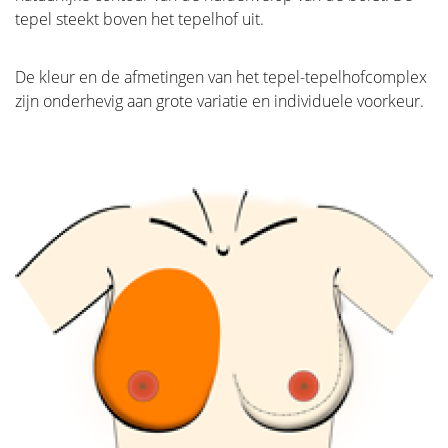
tepel steekt boven het tepelhof uit.
De kleur en de afmetingen van het tepel-tepelhofcomplex
zijn onderhevig aan grote variatie en individuele voorkeur.