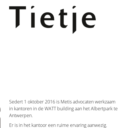
.
Sedert 1 oktober 2016 is Metis advocaten werkzaam
in kantoren in de WATT building aan het Albertpark te
Antwerpen.
Er is in het kantoor een ruime ervaring aanwezig.