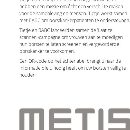
hebben een missie om écht een verschil te maken
voor de samenleving en mensen. Tietje werkt samen
met BABC om borstkankerpatiënten te ondersteunen
Tietje en BABC lanceerden samen de 'Laat ze
scannen'-campagne om vrouwen aan te moedigen
hun borsten te laten screenen en vergevorderde
borstkanker te voorkomen.
Een QR-code op het achterlabel brengt u naar de
informatie die u nodig heeft om uw borsten veilig te
houden.