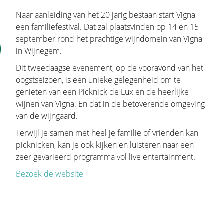
Naar aanleiding van het 20 jarig bestaan start Vigna
een familiefestival. Dat zal plaatsvinden op 14 en 15
september rond het prachtige wijndomein van Vigna
in Wijnegem.
Dit tweedaagse evenement, op de vooravond van het
oogstseizoen, is een unieke gelegenheid om te
genieten van een Picknick de Lux en de heerlijke
wijnen van Vigna. En dat in de betoverende omgeving
van de wijngaard.
Terwijl je samen met heel je familie of vrienden kan
picknicken, kan je ook kijken en luisteren naar een
zeer gevarieerd programma vol live entertainment.
Bezoek de website